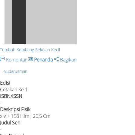
Tumbuh Kembang Sekolah Kecil
Komentar
Penanda
Bagikan
Sudarusman
Edisi
Cetakan Ke 1
ISBN/ISSN
-
Deskripsi Fisik
xiv + 158 Hlm ; 20,5 Cm
Judul Seri
-