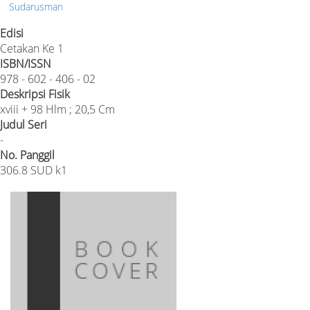
Sudarusman
Edisi
Cetakan Ke 1
ISBN/ISSN
978 - 602 - 406 - 02
Deskripsi Fisik
xviii + 98 Hlm ; 20,5 Cm
Judul Seri
-
No. Panggil
306.8 SUD k1