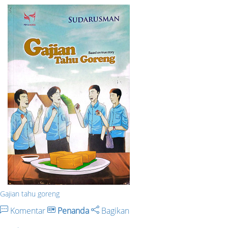
Gajian tahu goreng
Komentar
Penanda
Bagikan