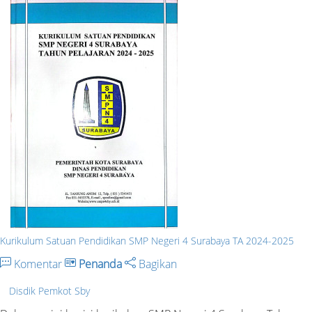
Kurikulum Satuan Pendidikan SMP Negeri 4 Surabaya TA 2024-2025
Komentar
Penanda
Bagikan
Disdik Pemkot Sby