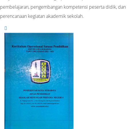
pembelajaran, pengembangan kompetensi peserta didik, dan
perencanaan kegiatan akademik sekolah.