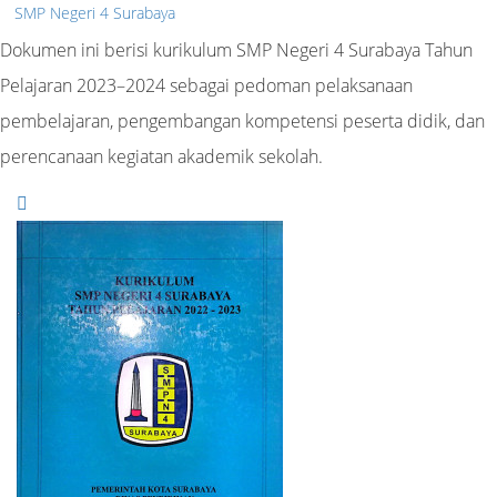
SMP Negeri 4 Surabaya
Dokumen ini berisi kurikulum SMP Negeri 4 Surabaya Tahun
Pelajaran 2023–2024 sebagai pedoman pelaksanaan
pembelajaran, pengembangan kompetensi peserta didik, dan
perencanaan kegiatan akademik sekolah.