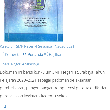
Kurikulum SMP Negeri 4 Surabaya TA 2020-2021
Komentar
Penanda
Bagikan
SMP Negeri 4 Surabaya
Dokumen ini berisi kurikulum SMP Negeri 4 Surabaya Tahun
Pelajaran 2020–2021 sebagai pedoman pelaksanaan
pembelajaran, pengembangan kompetensi peserta didik, dan
perencanaan kegiatan akademik sekolah.