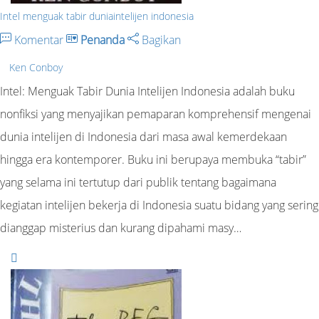
Intel menguak tabir duniaintelijen indonesia
Komentar
Penanda
Bagikan
Ken Conboy
Intel: Menguak Tabir Dunia Intelijen Indonesia adalah buku
nonfiksi yang menyajikan pemaparan komprehensif mengenai
dunia intelijen di Indonesia dari masa awal kemerdekaan
hingga era kontemporer. Buku ini berupaya membuka “tabir”
yang selama ini tertutup dari publik tentang bagaimana
kegiatan intelijen bekerja di Indonesia suatu bidang yang sering
dianggap misterius dan kurang dipahami masy…