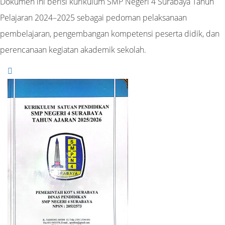
Dokumen ini berisi kurikulum SMP Negeri 4 Surabaya Tahun
Pelajaran 2024–2025 sebagai pedoman pelaksanaan
pembelajaran, pengembangan kompetensi peserta didik, dan
perencanaan kegiatan akademik sekolah.