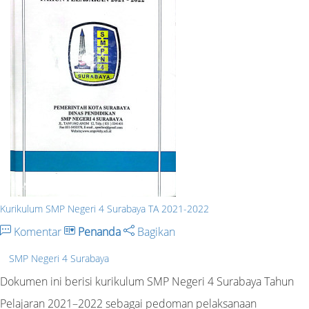
Kurikulum SMP Negeri 4 Surabaya TA 2021-2022
Komentar
Penanda
Bagikan
SMP Negeri 4 Surabaya
Dokumen ini berisi kurikulum SMP Negeri 4 Surabaya Tahun
Pelajaran 2021–2022 sebagai pedoman pelaksanaan