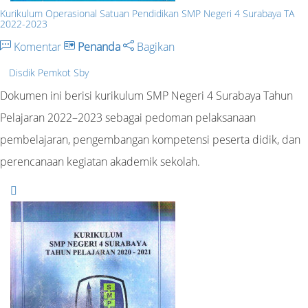
Kurikulum Operasional Satuan Pendidikan SMP Negeri 4 Surabaya TA
2022-2023
Komentar
Penanda
Bagikan
Disdik Pemkot Sby
Dokumen ini berisi kurikulum SMP Negeri 4 Surabaya Tahun
Pelajaran 2022–2023 sebagai pedoman pelaksanaan
pembelajaran, pengembangan kompetensi peserta didik, dan
perencanaan kegiatan akademik sekolah.