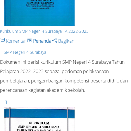
Kurikulum SMP Negeri 4 Surabaya TA 2022-2023
Komentar
Penanda
Bagikan
SMP Negeri 4 Surabaya
Dokumen ini berisi kurikulum SMP Negeri 4 Surabaya Tahun
Pelajaran 2022–2023 sebagai pedoman pelaksanaan
pembelajaran, pengembangan kompetensi peserta didik, dan
perencanaan kegiatan akademik sekolah.