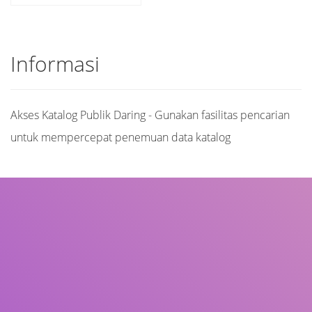
Informasi
Akses Katalog Publik Daring - Gunakan fasilitas pencarian
untuk mempercepat penemuan data katalog
Judul
Pengarang
Subjek