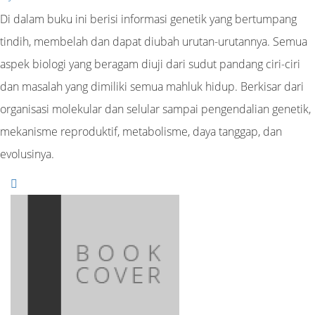
Di dalam buku ini berisi informasi genetik yang bertumpang
tindih, membelah dan dapat diubah urutan-urutannya. Semua
aspek biologi yang beragam diuji dari sudut pandang ciri-ciri
dan masalah yang dimiliki semua mahluk hidup. Berkisar dari
organisasi molekular dan selular sampai pengendalian genetik,
mekanisme reproduktif, metabolisme, daya tanggap, dan
evolusinya.