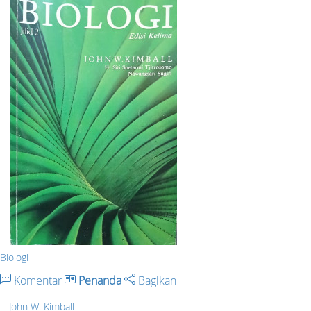
Biologi
Komentar
Penanda
Bagikan
John W. Kimball