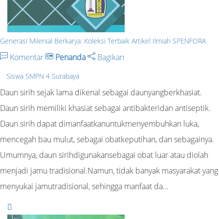
Generasi Milenial Berkarya: Koleksi Terbaik Artikel Ilmiah SPENFORA
Komentar
Penanda
Bagikan
Siswa SMPN 4 Surabaya
Daun sirih sejak lama dikenal sebagai daunyangberkhasiat.
Daun sirih memiliki khasiat sebagai antibakteridan antiseptik.
Daun sirih dapat dimanfaatkanuntukmenyembuhkan luka,
mencegah bau mulut, sebagai obatkeputihan, dan sebagainya.
Umumnya, daun sirihdigunakansebagai obat luar atau diolah
menjadi jamu tradisional.Namun, tidak banyak masyarakat yang
menyukai jamutradisional, sehingga manfaat da…