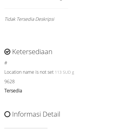
Tidak Tersedia Deskripsi
Ketersediaan
#
Location name is not set
113 SUD g
9628
Tersedia
Informasi Detail