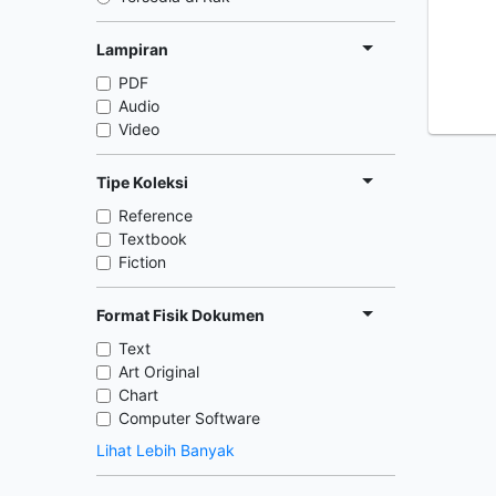
Lampiran
PDF
Audio
Video
Tipe Koleksi
Reference
Textbook
Fiction
Format Fisik Dokumen
Text
Art Original
Chart
Computer Software
Lihat Lebih Banyak