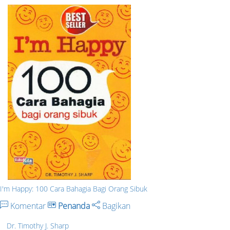
I'm Happy: 100 Cara Bahagia Bagi Orang Sibuk
Komentar
Penanda
Bagikan
Dr. Timothy J. Sharp