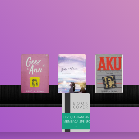
GMD
Cari
LKPD_TANTANGAN
LKPD_TANTANGAN
LKPD_TANTANGAN
LKPD_TANTANGAN
LKPD_TANTANGAN
LKPD_TANTANGAN
LKPD_TANTANGAN
LKPD_TANTANGAN
LKPD_TANTANGAN
LKPD_TANTANGAN
LKPD_TANTANGAN
LKPD_TANTANGAN
LKPD_TANTANGAN
LKPD_TANTANGAN
LKPD_TANTANGAN
LKPD_TANTANGAN
LKPD_TANTANGAN
LKPD_TANTANGAN
LKPD_TANTANGAN
LKPD_TANTANGAN
LKPD_TANTANGAN
LKPD_TANTANGAN
LKPD_TANTANGAN
LKPD_TANTANGAN
LKPD_TANTANGAN
LKPD_TANTANGAN
LKPD_TANTANGAN
LKPD_TANTANGAN
LKPD_TANTANGAN
LKPD_TANTANGAN
LKPD_TANTANGAN
LKPD_TANTANGAN
LKPD_TANTANGAN
LKPD_TANTANGAN
LKPD_TANTANGAN
LKPD_TANTANGAN
LKPD_TANTANGAN
LKPD_TANTANGAN
LKPD_TANTANGAN
LKPD_TANTANGAN
LKPD_TANTANGAN
LKPD_TANTANGAN
LKPD_TANTANGAN
LKPD_TANTANGAN
LKPD_TANTANGAN
LKPD_TANTANGAN
LKPD_TANTANGAN
LKPD_TANTANGAN
LKPD_TANTANGAN
LKPD_TANTANGAN
LKPD_TANTANGAN
LKPD_TANTANGAN
LKPD_TANTANGAN
LKPD_TANTANGAN
LKPD_TANTANGAN
LKPD_TANTANGAN
LKPD_TANTANGAN
LKPD_TANTANGAN
LKPD_TANTANGAN
LKPD_TANTANGAN
LKPD_TANTANGAN
LKPD_TANTANGAN
LKPD_TANTANGAN
LKPD_TANTANGAN
LKPD_TANTANGAN
LKPD_TANTANGAN
LKPD_TANTANGAN
LKPD_TANTANGAN
LKPD_TANTANGAN
LKPD_TANTANGAN
LKPD_TANTANGAN
LKPD_TANTANGAN
LKPD_TANTANGAN
LKPD_TANTANGAN
LKPD_TANTANGAN
LKPD_TANTANGAN
LKPD_TANTANGAN
LKPD_TANTANGAN
LKPD_TANTANGAN
LKPD_TANTANGAN
LKPD_TANTANGAN
LKPD_TANTANGAN
LKPD_TANTANGAN
LKPD_TANTANGAN
LKPD_TANTANGAN
LKPD_TANTANGAN
LKPD_TANTANGAN
LKPD_TANTANGAN
LKPD_TANTANGAN
LKPD_TANTANGAN
LKPD_TANTANGAN
LKPD_TANTANGAN
LKPD_TANTANGAN
LKPD_TANTANGAN
LKPD_TANTANGAN
LKPD_TANTANGAN
LKPD_TANTANGAN
LKPD_TANTANGAN
LKPD_TANTANGAN
LKPD_TANTANGAN
LKPD_TANTANGAN
LKPD_TANTANGAN
LKPD_TANTANGAN
LKPD_TANTANGAN
LKPD_TANTANGAN
LKPD_TANTANGAN
LKPD_TANTANGAN
LKPD_TANTANGAN
LKPD_TANTANGAN
LKPD_TANTANGAN
LKPD_TANTANGAN
LKPD_TANTANGAN
LKPD_TANTANGAN
LKPD_TANTANGAN
LKPD_TANTANGAN
LKPD_TANTANGAN
LKPD_TANTANGAN
LKPD_TANTANGAN
LKPD_TANTANGAN
LKPD_TANTANGAN
LKPD_TANTANGAN
LKPD_TANTANGAN
LKPD_TANTANGAN
LKPD_TANTANGAN
LKPD_TANTANGAN
LKPD_TANTANGAN
LKPD_TANTANGAN
LKPD_TANTANGAN
LKPD_TANTANGAN
LKPD_TANTANGAN
LKPD_TANTANGAN
LKPD_TANTANGAN
LKPD_TANTANGAN
LKPD_TANTANGAN
LKPD_TANTANGAN
LKPD_TANTANGAN
LKPD_TANTANGAN
LKPD_TANTANGAN
LKPD_TANTANGAN
LKPD_TANTANGAN
LKPD_TANTANGAN
LKPD_TANTANGAN
LKPD_TANTANGAN
LKPD_TANTANGAN
LKPD_TANTANGAN
LKPD_TANTANGAN
LKPD_TANTANGAN
LKPD_TANTANGAN
LKPD_TANTANGAN
LKPD_TANTANGAN
LKPD_TANTANGAN
LKPD_TANTANGAN
LKPD_TANTANGAN
LKPD_TANTANGAN
LKPD_TANTANGAN
LKPD_TANTANGAN
LKPD_TANTANGAN
LKPD_TANTANGAN
MEMBACA_SPENFORA
MEMBACA_SPENFORA
MEMBACA_SPENFORA
MEMBACA_SPENFORA
MEMBACA_SPENFORA
MEMBACA_SPENFORA
MEMBACA_SPENFORA
MEMBACA_SPENFORA
MEMBACA_SPENFORA
MEMBACA_SPENFORA
MEMBACA_SPENFORA
MEMBACA_SPENFORA
MEMBACA_SPENFORA
MEMBACA_SPENFORA
MEMBACA_SPENFORA
MEMBACA_SPENFORA
MEMBACA_SPENFORA
MEMBACA_SPENFORA
MEMBACA_SPENFORA
MEMBACA_SPENFORA
MEMBACA_SPENFORA
MEMBACA_SPENFORA
MEMBACA_SPENFORA
MEMBACA_SPENFORA
MEMBACA_SPENFORA
MEMBACA_SPENFORA
MEMBACA_SPENFORA
MEMBACA_SPENFORA
MEMBACA_SPENFORA
MEMBACA_SPENFORA
MEMBACA_SPENFORA
MEMBACA_SPENFORA
MEMBACA_SPENFORA
MEMBACA_SPENFORA
MEMBACA_SPENFORA
MEMBACA_SPENFORA
MEMBACA_SPENFORA
MEMBACA_SPENFORA
MEMBACA_SPENFORA
MEMBACA_SPENFORA
MEMBACA_SPENFORA
MEMBACA_SPENFORA
MEMBACA_SPENFORA
MEMBACA_SPENFORA
MEMBACA_SPENFORA
MEMBACA_SPENFORA
MEMBACA_SPENFORA
MEMBACA_SPENFORA
MEMBACA_SPENFORA
MEMBACA_SPENFORA
MEMBACA_SPENFORA
MEMBACA_SPENFORA
MEMBACA_SPENFORA
MEMBACA_SPENFORA
MEMBACA_SPENFORA
MEMBACA_SPENFORA
MEMBACA_SPENFORA
MEMBACA_SPENFORA
MEMBACA_SPENFORA
MEMBACA_SPENFORA
MEMBACA_SPENFORA
MEMBACA_SPENFORA
MEMBACA_SPENFORA
MEMBACA_SPENFORA
MEMBACA_SPENFORA
MEMBACA_SPENFORA
MEMBACA_SPENFORA
MEMBACA_SPENFORA
MEMBACA_SPENFORA
MEMBACA_SPENFORA
MEMBACA_SPENFORA
MEMBACA_SPENFORA
MEMBACA_SPENFORA
MEMBACA_SPENFORA
MEMBACA_SPENFORA
MEMBACA_SPENFORA
MEMBACA_SPENFORA
MEMBACA_SPENFORA
MEMBACA_SPENFORA
MEMBACA_SPENFORA
MEMBACA_SPENFORA
MEMBACA_SPENFORA
MEMBACA_SPENFORA
MEMBACA_SPENFORA
MEMBACA_SPENFORA
MEMBACA_SPENFORA
MEMBACA_SPENFORA
MEMBACA_SPENFORA
MEMBACA_SPENFORA
MEMBACA_SPENFORA
MEMBACA_SPENFORA
MEMBACA_SPENFORA
MEMBACA_SPENFORA
MEMBACA_SPENFORA
MEMBACA_SPENFORA
MEMBACA_SPENFORA
MEMBACA_SPENFORA
MEMBACA_SPENFORA
MEMBACA_SPENFORA
MEMBACA_SPENFORA
MEMBACA_SPENFORA
MEMBACA_SPENFORA
MEMBACA_SPENFORA
MEMBACA_SPENFORA
MEMBACA_SPENFORA
MEMBACA_SPENFORA
MEMBACA_SPENFORA
MEMBACA_SPENFORA
MEMBACA_SPENFORA
MEMBACA_SPENFORA
MEMBACA_SPENFORA
MEMBACA_SPENFORA
MEMBACA_SPENFORA
MEMBACA_SPENFORA
MEMBACA_SPENFORA
MEMBACA_SPENFORA
MEMBACA_SPENFORA
MEMBACA_SPENFORA
MEMBACA_SPENFORA
MEMBACA_SPENFORA
MEMBACA_SPENFORA
MEMBACA_SPENFORA
MEMBACA_SPENFORA
MEMBACA_SPENFORA
MEMBACA_SPENFORA
MEMBACA_SPENFORA
MEMBACA_SPENFORA
MEMBACA_SPENFORA
MEMBACA_SPENFORA
MEMBACA_SPENFORA
MEMBACA_SPENFORA
MEMBACA_SPENFORA
MEMBACA_SPENFORA
MEMBACA_SPENFORA
MEMBACA_SPENFORA
MEMBACA_SPENFORA
MEMBACA_SPENFORA
MEMBACA_SPENFORA
MEMBACA_SPENFORA
MEMBACA_SPENFORA
MEMBACA_SPENFORA
MEMBACA_SPENFORA
MEMBACA_SPENFORA
MEMBACA_SPENFORA
MEMBACA_SPENFORA
MEMBACA_SPENFORA
MEMBACA_SPENFORA
MEMBACA_SPENFORA
MEMBACA_SPENFORA
MEMBACA_SPENFORA
MEMBACA_SPENFORA
MEMBACA_SPENFORA
MEMBACA_SPENFORA
MEMBACA_SPENFORA
MEMBACA_SPENFORA
MEMBACA_SPENFORA
MEMBACA_SPENFORA
MEMBACA_SPENFORA
...
...
...
...
...
...
...
...
...
...
...
...
...
...
...
...
...
...
...
...
...
...
...
...
...
...
...
...
...
...
...
...
...
...
...
...
...
...
...
...
...
...
...
...
...
...
...
...
...
...
...
...
...
...
...
...
...
...
...
...
...
...
...
...
...
...
...
...
...
...
...
...
...
...
...
...
...
...
...
...
...
...
...
...
...
...
...
...
...
...
...
...
...
...
...
...
...
...
...
...
...
...
...
...
...
...
...
...
...
...
...
...
...
...
...
...
...
...
...
...
...
...
...
...
...
...
...
...
...
...
...
...
...
...
...
...
...
...
...
...
...
...
...
...
...
...
...
...
...
...
...
...
...
...
...
...
...
...