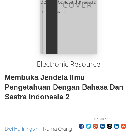
Electronic Resource
Membuka Jendela Ilmu
Pengetahuan Dengan Bahasa Dan
Sastra Indonesia 2
BAGIKAN:
Dwi Hariningsih
- Nama Orang