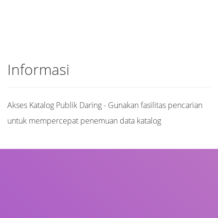
Informasi
Akses Katalog Publik Daring - Gunakan fasilitas pencarian
untuk mempercepat penemuan data katalog
Judul
Pengarang