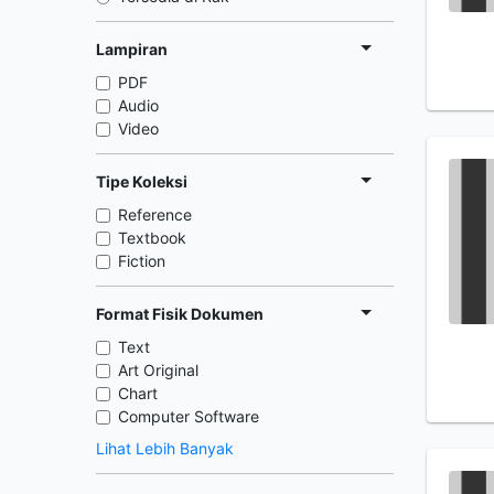
Lampiran
PDF
Audio
Video
Tipe Koleksi
Reference
Textbook
Fiction
Format Fisik Dokumen
Text
Art Original
Chart
Computer Software
Lihat Lebih Banyak