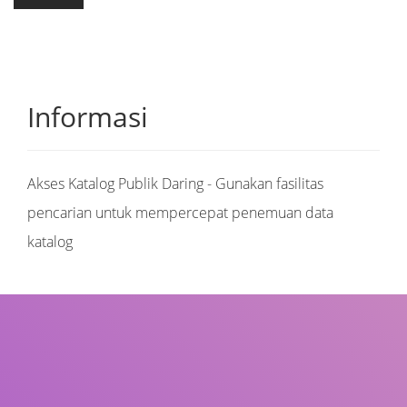
Informasi
Akses Katalog Publik Daring - Gunakan fasilitas
pencarian untuk mempercepat penemuan data
katalog
Judul