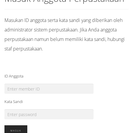
Masukan ID anggota serta kata sandi yang diberikan oleh
administrator sistem perpustakaan. Jika Anda anggota
perpustakaan namun belum memiliki kata sandi, hubungi
staf perpustakaan.
ID Anggota
Kata Sandi